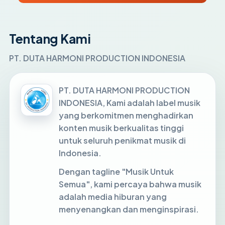
Tentang Kami
PT. DUTA HARMONI PRODUCTION INDONESIA
PT. DUTA HARMONI PRODUCTION
INDONESIA, Kami adalah label musik
yang berkomitmen menghadirkan
konten musik berkualitas tinggi
untuk seluruh penikmat musik di
Indonesia.
Dengan tagline "Musik Untuk
Semua", kami percaya bahwa musik
adalah media hiburan yang
menyenangkan dan menginspirasi.