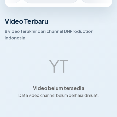
Video Terbaru
8 video terakhir dari channel DHProduction
Indonesia.
YT
Video belum tersedia
Data video channel belum berhasil dimuat.