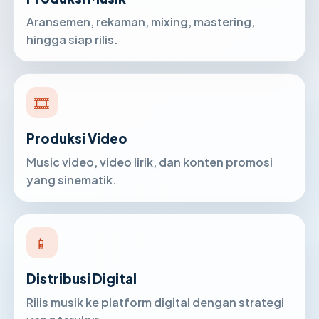
Aransemen, rekaman, mixing, mastering,
hingga siap rilis.
🎞
Produksi Video
Music video, video lirik, dan konten promosi
yang sinematik.
📱
Distribusi Digital
Rilis musik ke platform digital dengan strategi