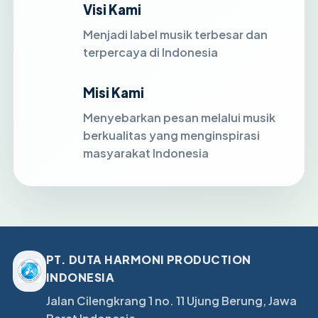
Visi Kami
Menjadi label musik terbesar dan
terpercaya di Indonesia
Misi Kami
Menyebarkan pesan melalui musik
berkualitas yang menginspirasi
masyarakat Indonesia
PT. DUTA HARMONI PRODUCTION
INDONESIA
Jalan Cilengkrang 1 no. 11 Ujung Berung, Jawa