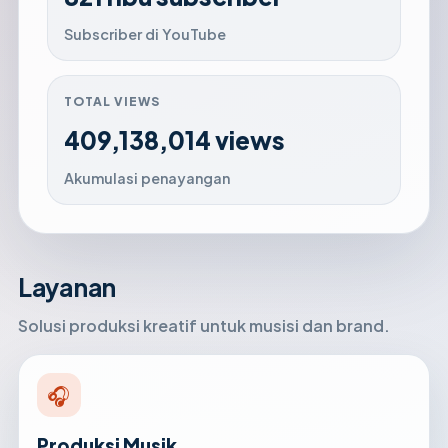
Subscriber di YouTube
TOTAL VIEWS
409,138,014 views
Akumulasi penayangan
Layanan
Solusi produksi kreatif untuk musisi dan brand.
🎧
Produksi Musik