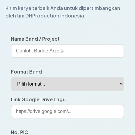
Kirim karya terbaik Anda untuk dipertimbangkan
oleh tim DHProduction Indonesia.
Nama Band / Project
Format Band
Link Google Drive Lagu
No. PIC